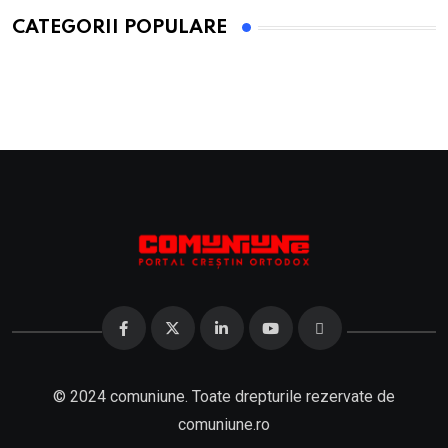
CATEGORII POPULARE
© 2024 comuniune. Toate drepturile rezervate de
comuniune.ro