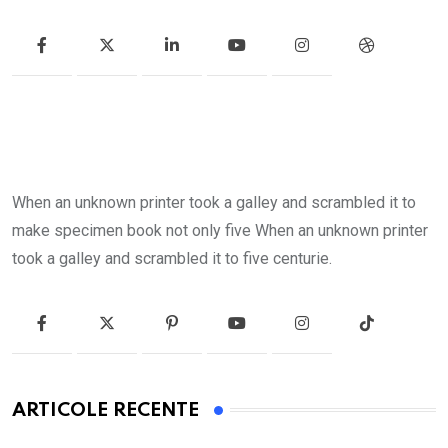
When an unknown printer took a galley and scrambled it to
make specimen book not only five When an unknown printer
took a galley and scrambled it to five centurie.
ARTICOLE RECENTE