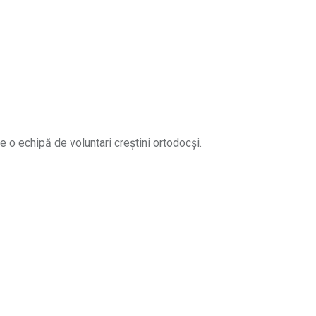
e o echipă de voluntari creștini ortodocși.