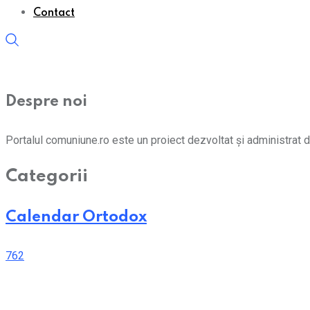
Contact
Despre noi
Portalul comuniune.ro este un proiect dezvoltat și administrat d
Categorii
Calendar Ortodox
762