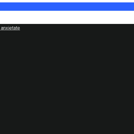
 anxietate