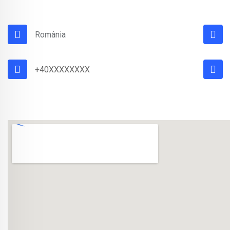
România
+40XXXXXXXX