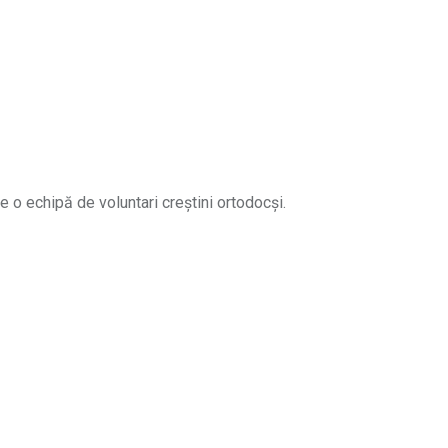
e o echipă de voluntari creștini ortodocși.