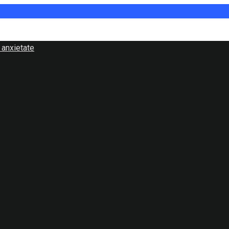
 anxietate