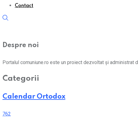
Contact
Despre noi
Portalul comuniune.ro este un proiect dezvoltat și administrat d
Categorii
Calendar Ortodox
762