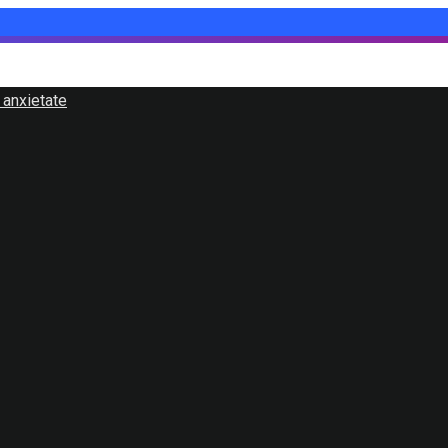
 anxietate