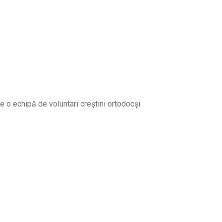
e o echipă de voluntari creștini ortodocși.