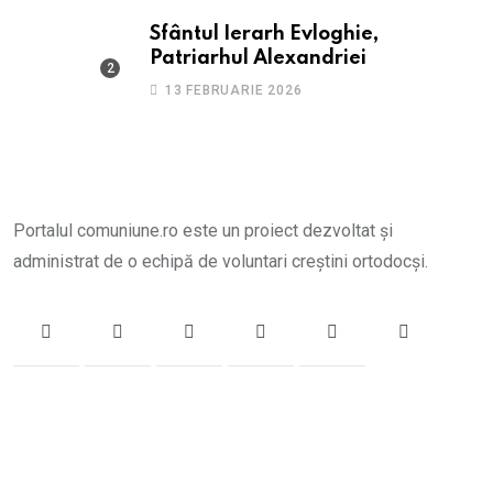
Sfântul Ierarh Evloghie,
Patriarhul Alexandriei
13 FEBRUARIE 2026
Portalul comuniune.ro este un proiect dezvoltat și
administrat de o echipă de voluntari creștini ortodocși.