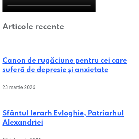
Articole recente
Canon de rugăciune pentru cei care
suferă de depresie și anxietate
23 martie 2026
Sfântul Ierarh Evloghie, Patriarhul
Alexandriei