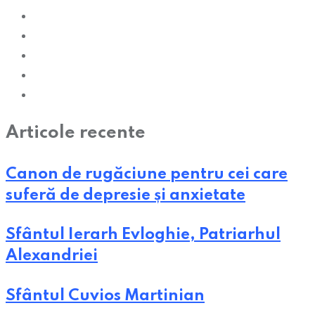
Articole recente
Canon de rugăciune pentru cei care
suferă de depresie și anxietate
Sfântul Ierarh Evloghie, Patriarhul
Alexandriei
Sfântul Cuvios Martinian