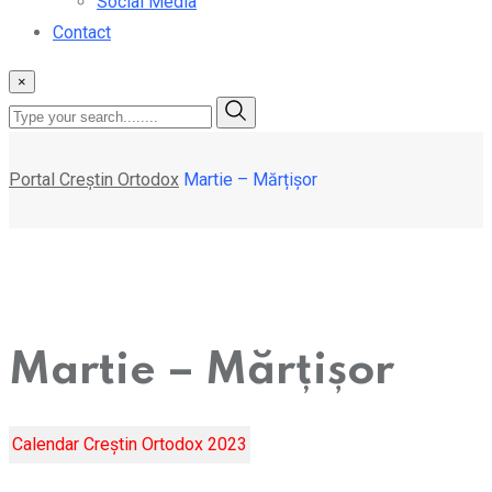
Social Media
Contact
×
Portal Creștin Ortodox
Martie – Mărțișor
Martie – Mărțișor
Calendar Creștin Ortodox 2023