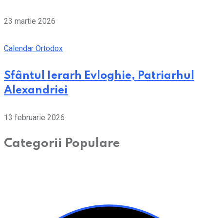
23 martie 2026
Calendar Ortodox
Sfântul Ierarh Evloghie, Patriarhul
Alexandriei
13 februarie 2026
Categorii Populare