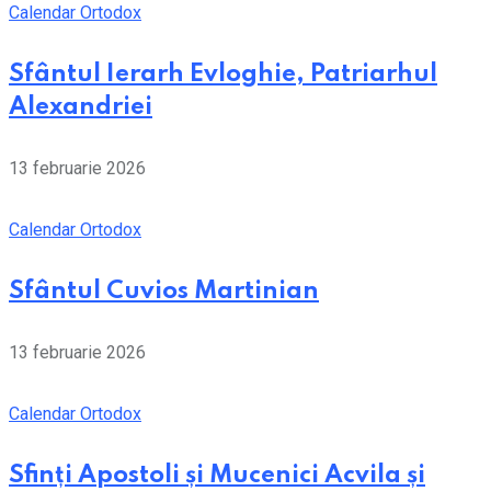
Calendar Ortodox
Sfântul Ierarh Evloghie, Patriarhul
Alexandriei
13 februarie 2026
Calendar Ortodox
Sfântul Cuvios Martinian
13 februarie 2026
Calendar Ortodox
Sfinți Apostoli și Mucenici Acvila și