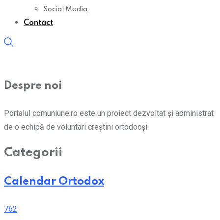
Social Media
Contact
Despre noi
Portalul comuniune.ro este un proiect dezvoltat și administrat
de o echipă de voluntari creștini ortodocși.
Categorii
Calendar Ortodox
762