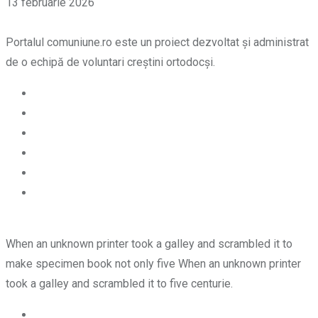
13 februarie 2026
Portalul comuniune.ro este un proiect dezvoltat și administrat
de o echipă de voluntari creștini ortodocși.
When an unknown printer took a galley and scrambled it to
make specimen book not only five When an unknown printer
took a galley and scrambled it to five centurie.