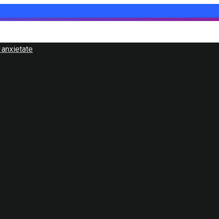
 anxietate