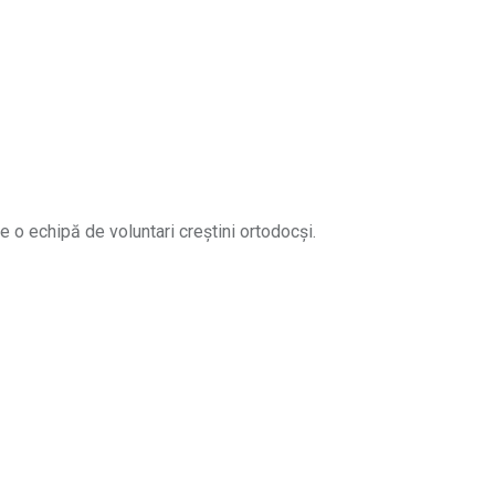
e o echipă de voluntari creștini ortodocși.