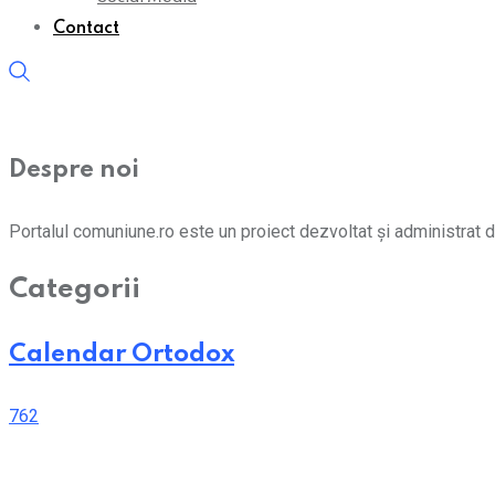
Contact
Despre noi
Portalul comuniune.ro este un proiect dezvoltat și administrat d
Categorii
Calendar Ortodox
762