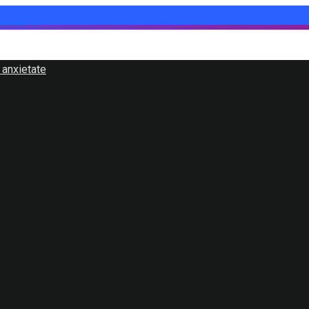
 anxietate