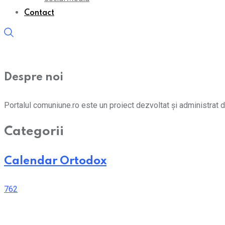
Contact
Despre noi
Portalul comuniune.ro este un proiect dezvoltat și administrat d
Categorii
Calendar Ortodox
762