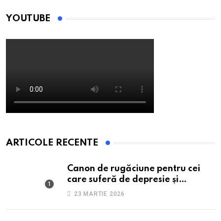
YOUTUBE
ARTICOLE RECENTE
Canon de rugăciune pentru cei
care suferă de depresie și
anxietate
23 MARTIE 2026