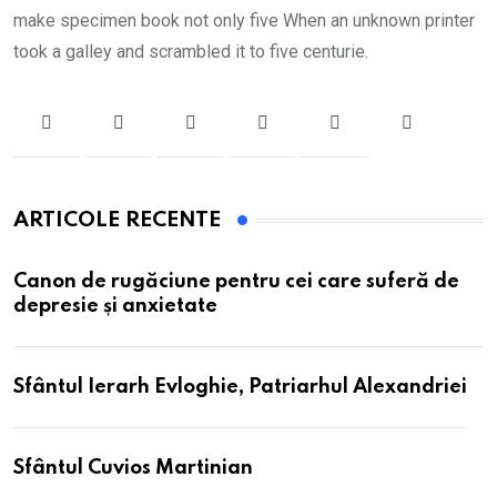
make specimen book not only five When an unknown printer
took a galley and scrambled it to five centurie.
ARTICOLE RECENTE
Canon de rugăciune pentru cei care suferă de
depresie și anxietate
Sfântul Ierarh Evloghie, Patriarhul Alexandriei
Sfântul Cuvios Martinian