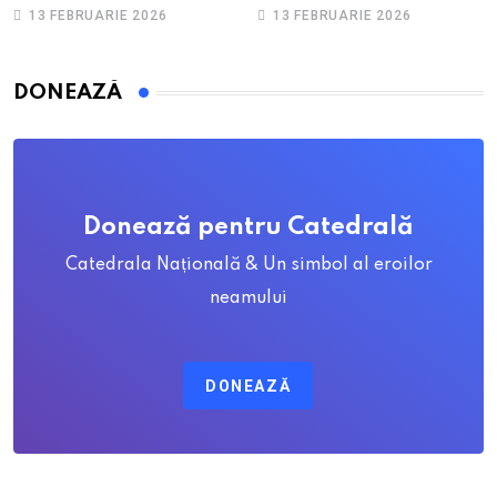
sa, Priscila
13 FEBRUARIE 2026
13 FEBRUARIE 2026
DONEAZĂ
Donează pentru Catedrală
Catedrala Națională & Un simbol al eroilor
neamului
DONEAZĂ