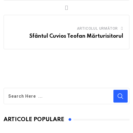
ARTICOLUL URMĂTOR
Sfântul Cuvios Teofan Mărturisitorul
ARTICOLE POPULARE