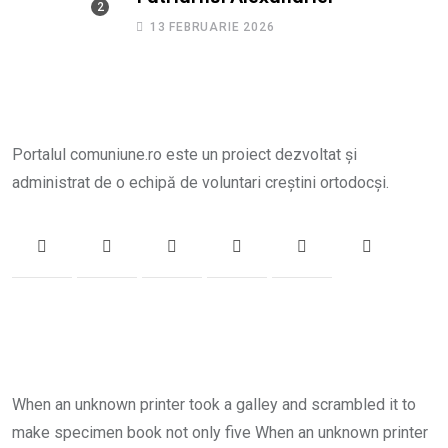
13 FEBRUARIE 2026
Portalul comuniune.ro este un proiect dezvoltat și
administrat de o echipă de voluntari creștini ortodocși.
When an unknown printer took a galley and scrambled it to
make specimen book not only five When an unknown printer