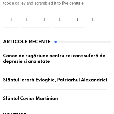
took a galley and scrambled it to five centurie.
ARTICOLE RECENTE
Canon de rugăciune pentru cei care suferă de
depresie și anxietate
Sfântul Ierarh Evloghie, Patriarhul Alexandriei
Sfântul Cuvios Martinian