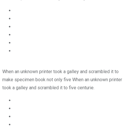
When an unknown printer took a galley and scrambled it to
make specimen book not only five When an unknown printer
took a galley and scrambled it to five centurie.