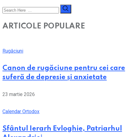
ARTICOLE POPULARE
Rugăciuni
Canon de rugăciune pentru cei care
suferă de depresie și anxietate
23 martie 2026
Calendar Ortodox
Sfântul Ierarh Evloghie, Patriarhul