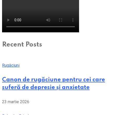
Recent Posts
Rugăciuni
Canon de rugăciune pentru cei care
suferă de depresie și anxietate
23 martie 2026