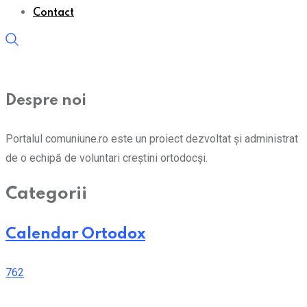
Contact
Despre noi
Portalul comuniune.ro este un proiect dezvoltat și administrat
de o echipă de voluntari creștini ortodocși.
Categorii
Calendar Ortodox
762