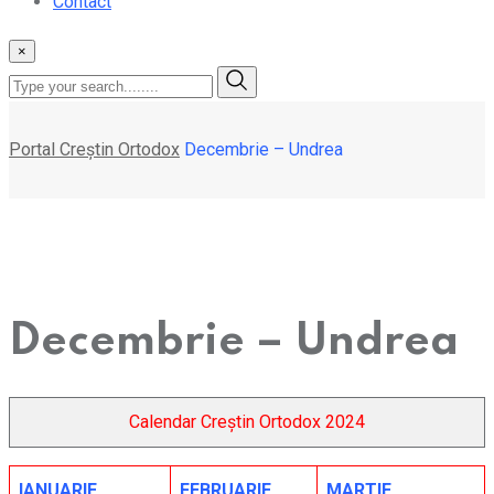
Contact
×
Portal Creștin Ortodox
Decembrie – Undrea
Decembrie – Undrea
Calendar Creștin Ortodox 2024
IANUARIE
FEBRUARIE
MARTIE