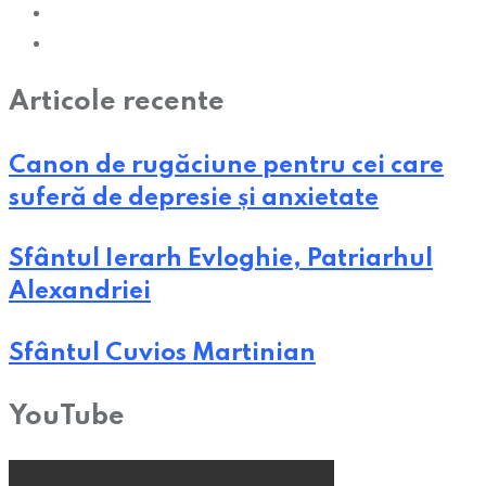
Articole recente
Canon de rugăciune pentru cei care
suferă de depresie și anxietate
Sfântul Ierarh Evloghie, Patriarhul
Alexandriei
Sfântul Cuvios Martinian
YouTube