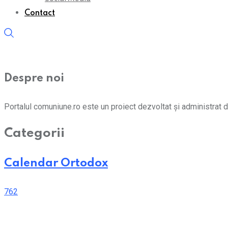
Contact
Despre noi
Portalul comuniune.ro este un proiect dezvoltat și administrat d
Categorii
Calendar Ortodox
762