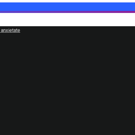
 anxietate