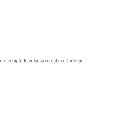
e o echipă de voluntari creștini ortodocși.