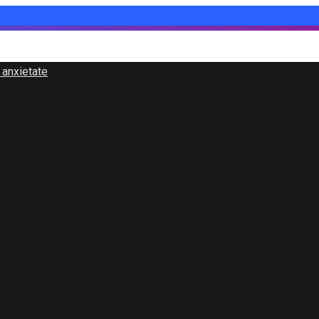
 anxietate