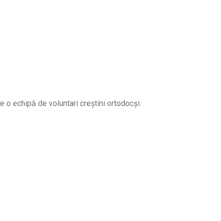
e o echipă de voluntari creștini ortodocși.