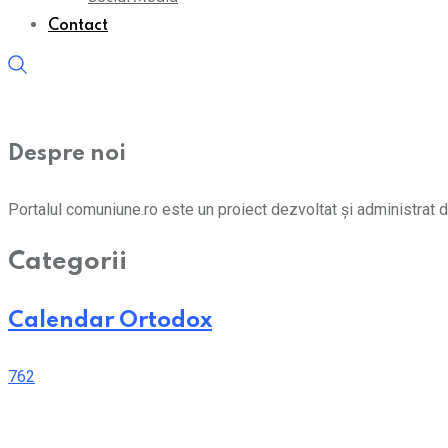
Contact
Despre noi
Portalul comuniune.ro este un proiect dezvoltat și administrat d
Categorii
Calendar Ortodox
762