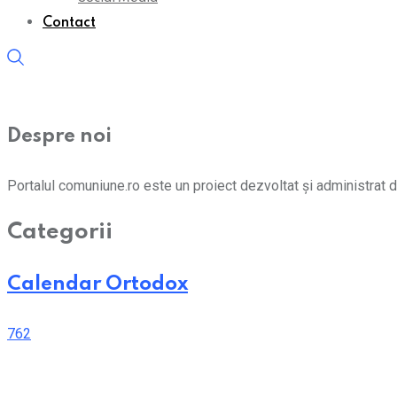
Contact
Despre noi
Portalul comuniune.ro este un proiect dezvoltat și administrat d
Categorii
Calendar Ortodox
762