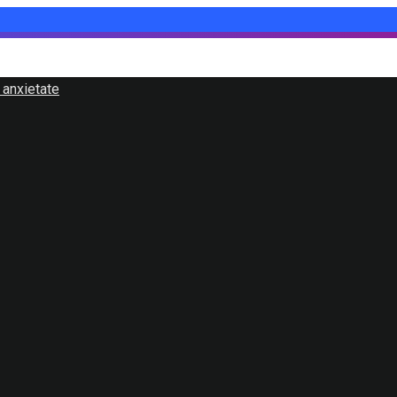
 anxietate