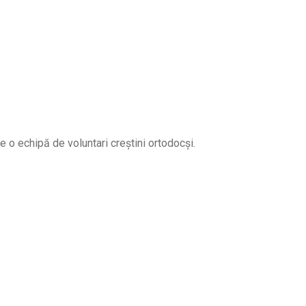
e o echipă de voluntari creștini ortodocși.