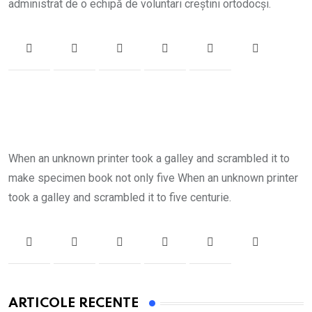
administrat de o echipă de voluntari creștini ortodocși.
When an unknown printer took a galley and scrambled it to
make specimen book not only five When an unknown printer
took a galley and scrambled it to five centurie.
ARTICOLE RECENTE