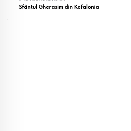
Sfântul Gherasim din Kefalonia