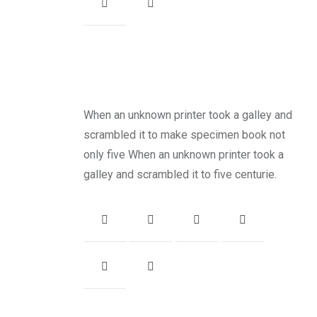
When an unknown printer took a galley and
scrambled it to make specimen book not
only five When an unknown printer took a
galley and scrambled it to five centurie.