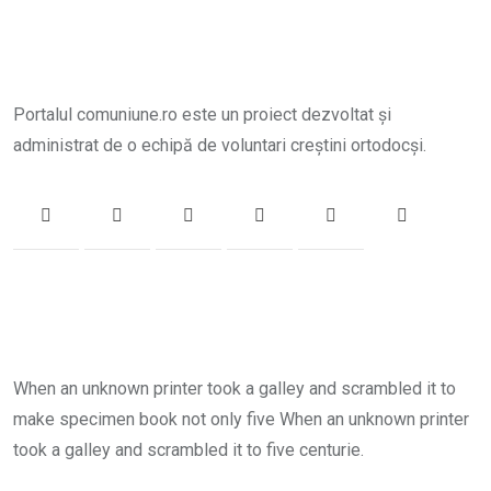
Portalul comuniune.ro este un proiect dezvoltat și
administrat de o echipă de voluntari creștini ortodocși.
When an unknown printer took a galley and scrambled it to
make specimen book not only five When an unknown printer
took a galley and scrambled it to five centurie.