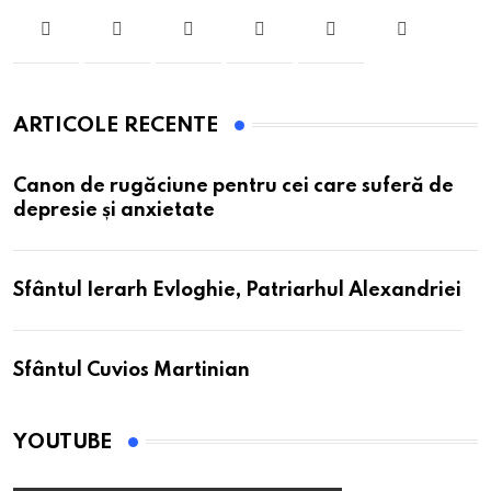
ARTICOLE RECENTE
Canon de rugăciune pentru cei care suferă de
depresie și anxietate
Sfântul Ierarh Evloghie, Patriarhul Alexandriei
Sfântul Cuvios Martinian
YOUTUBE