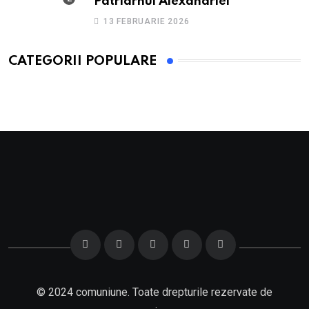
Patriarhul Alexandriei
13 FEBRUARIE 2026
CATEGORII POPULARE
© 2024 comuniune. Toate drepturile rezervate de