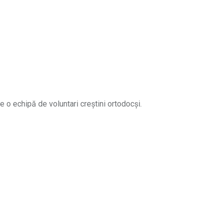
e o echipă de voluntari creștini ortodocși.