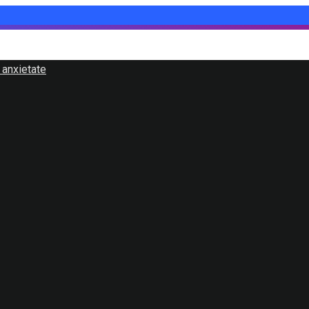
 anxietate