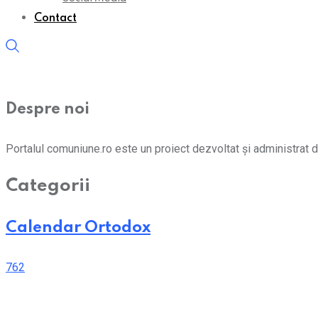
Contact
Despre noi
Portalul comuniune.ro este un proiect dezvoltat și administrat d
Categorii
Calendar Ortodox
762