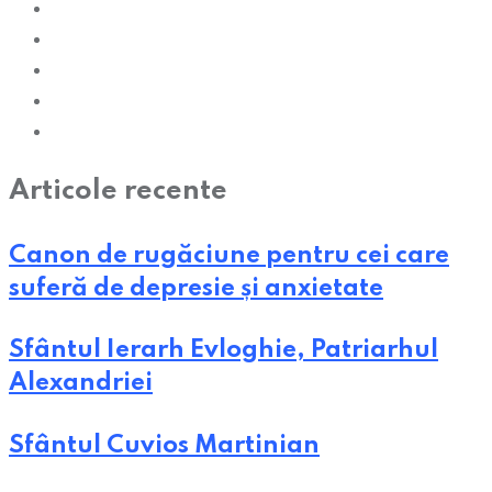
Articole recente
Canon de rugăciune pentru cei care
suferă de depresie și anxietate
Sfântul Ierarh Evloghie, Patriarhul
Alexandriei
Sfântul Cuvios Martinian