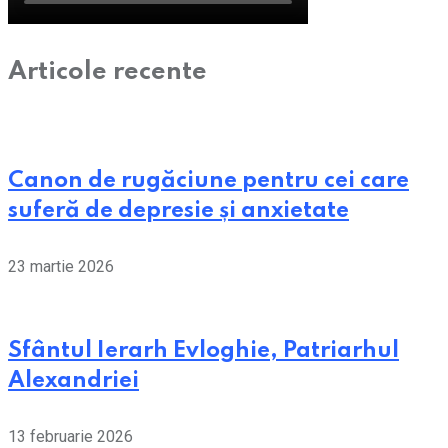
Articole recente
Canon de rugăciune pentru cei care
suferă de depresie și anxietate
23 martie 2026
Sfântul Ierarh Evloghie, Patriarhul
Alexandriei
13 februarie 2026