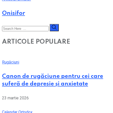
Onisifor
ARTICOLE POPULARE
Rugăciuni
Canon de rugăciune pentru cei care
suferă de depresie și anxietate
23 martie 2026
Calendar Ortodox