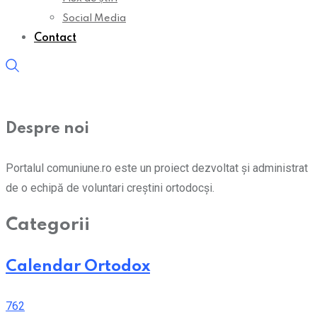
Social Media
Contact
Despre noi
Portalul comuniune.ro este un proiect dezvoltat și administrat
de o echipă de voluntari creștini ortodocși.
Categorii
Calendar Ortodox
762