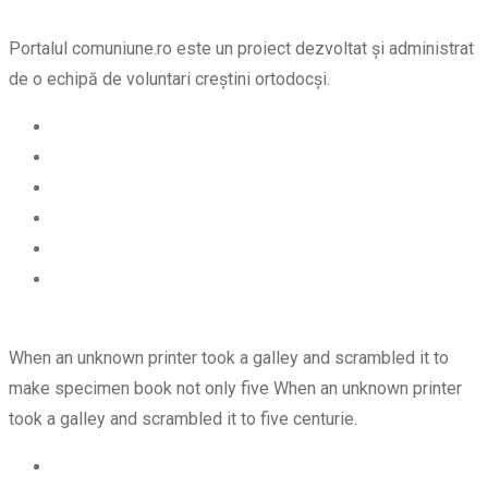
Portalul comuniune.ro este un proiect dezvoltat și administrat
de o echipă de voluntari creștini ortodocși.
When an unknown printer took a galley and scrambled it to
make specimen book not only five When an unknown printer
took a galley and scrambled it to five centurie.