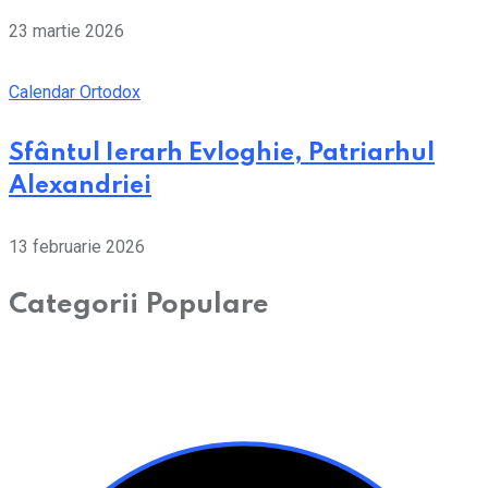
23 martie 2026
Calendar Ortodox
Sfântul Ierarh Evloghie, Patriarhul
Alexandriei
13 februarie 2026
Categorii Populare