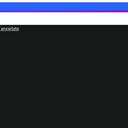
 anxietate