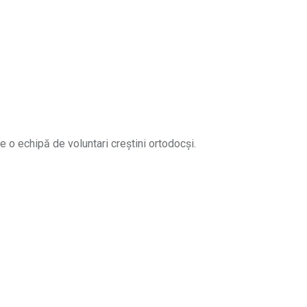
e o echipă de voluntari creștini ortodocși.