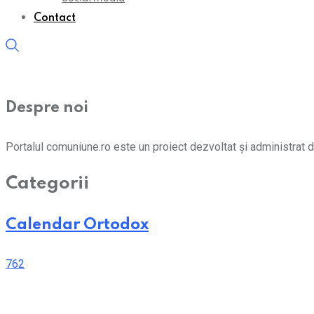
Contact
Despre noi
Portalul comuniune.ro este un proiect dezvoltat și administrat d
Categorii
Calendar Ortodox
762