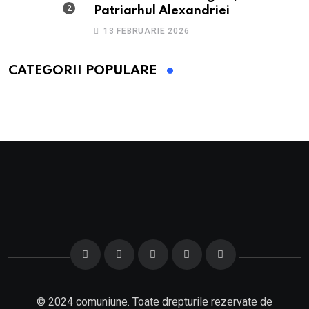
Patriarhul Alexandriei
13 FEBRUARIE 2026
CATEGORII POPULARE
© 2024 comuniune. Toate drepturile rezervate de