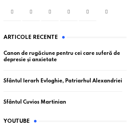
ARTICOLE RECENTE
Canon de rugăciune pentru cei care suferă de
depresie și anxietate
Sfântul Ierarh Evloghie, Patriarhul Alexandriei
Sfântul Cuvios Martinian
YOUTUBE