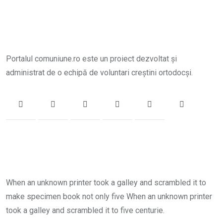
Portalul comuniune.ro este un proiect dezvoltat și
administrat de o echipă de voluntari creștini ortodocși.
When an unknown printer took a galley and scrambled it to
make specimen book not only five When an unknown printer
took a galley and scrambled it to five centurie.