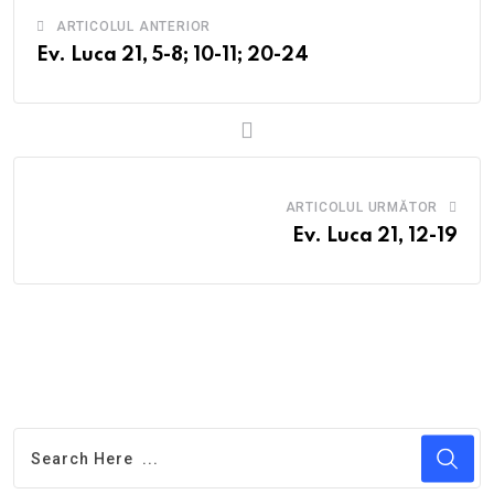
ARTICOLUL ANTERIOR
Ev. Luca 21, 5-8; 10-11; 20-24
ARTICOLUL URMĂTOR
Ev. Luca 21, 12-19