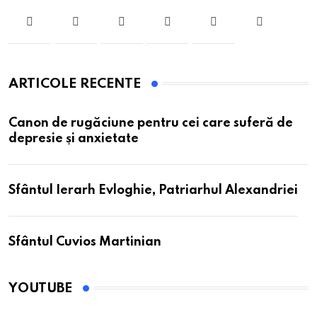
ARTICOLE RECENTE
Canon de rugăciune pentru cei care suferă de
depresie și anxietate
Sfântul Ierarh Evloghie, Patriarhul Alexandriei
Sfântul Cuvios Martinian
YOUTUBE