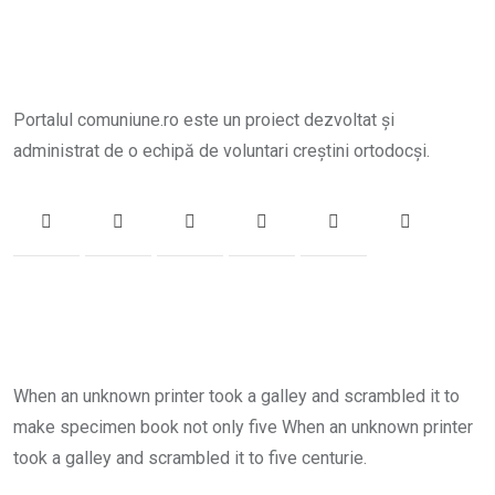
Portalul comuniune.ro este un proiect dezvoltat și
administrat de o echipă de voluntari creștini ortodocși.
When an unknown printer took a galley and scrambled it to
make specimen book not only five When an unknown printer
took a galley and scrambled it to five centurie.