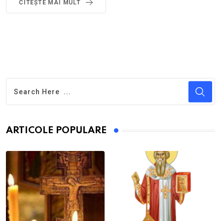
CITEŞTE MAI MULT
ARTICOLE POPULARE