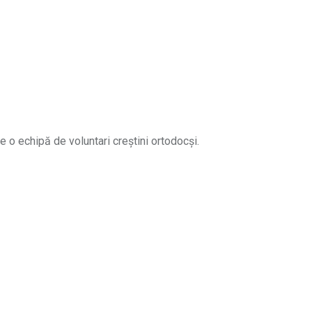
e o echipă de voluntari creștini ortodocși.