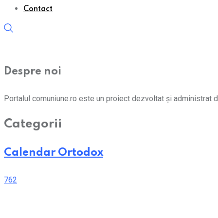
Contact
Despre noi
Portalul comuniune.ro este un proiect dezvoltat și administrat d
Categorii
Calendar Ortodox
762