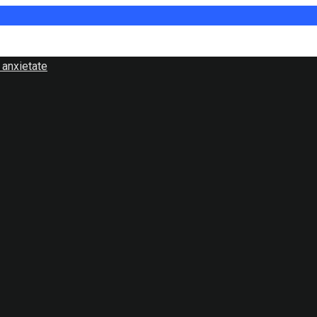
 anxietate