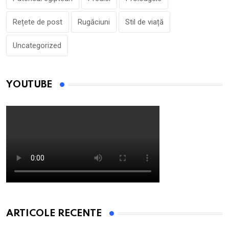
Rețete de post
Rugăciuni
Stil de viață
Uncategorized
YOUTUBE
ARTICOLE RECENTE