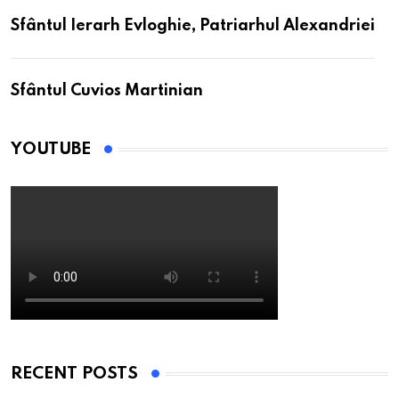
Sfântul Ierarh Evloghie, Patriarhul Alexandriei
Sfântul Cuvios Martinian
YOUTUBE
RECENT POSTS