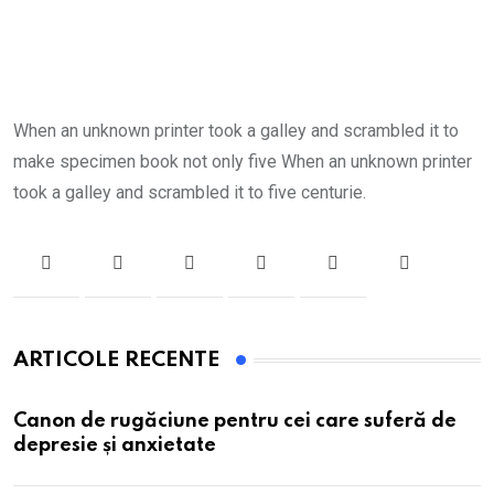
When an unknown printer took a galley and scrambled it to
make specimen book not only five When an unknown printer
took a galley and scrambled it to five centurie.
ARTICOLE RECENTE
Canon de rugăciune pentru cei care suferă de
depresie și anxietate