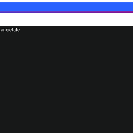
 anxietate