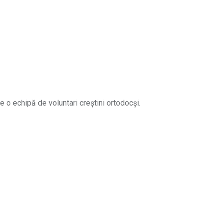
e o echipă de voluntari creștini ortodocși.