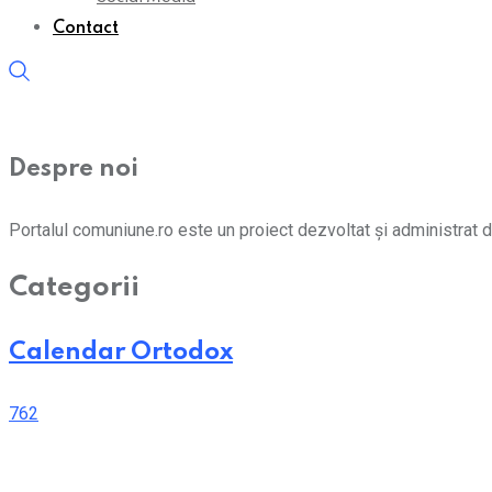
Contact
Despre noi
Portalul comuniune.ro este un proiect dezvoltat și administrat d
Categorii
Calendar Ortodox
762