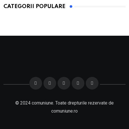
CATEGORII POPULARE
© 2024 comuniune. Toate drepturile rezervate de
comuniune.ro