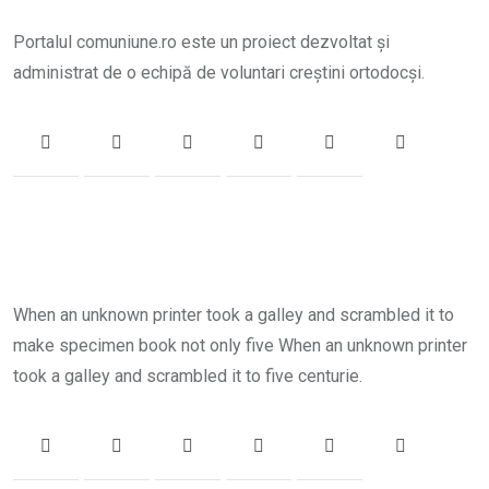
Portalul comuniune.ro este un proiect dezvoltat și
administrat de o echipă de voluntari creștini ortodocși.
When an unknown printer took a galley and scrambled it to
make specimen book not only five When an unknown printer
took a galley and scrambled it to five centurie.