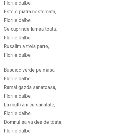
Florile dalbe,
Este o piatra nestemata,
Florile dalbe,
Ce cuprinde lumea toata,
Florile dalbe,
Rusalim a treia parte,
Florile dalbe.
Busuioc verde pe masa,
Florile dalbe,
Ramai gazda sanatoasa,
Florile dalbe,
La multi ani cu sanatate,
Florile dalbe,
Domnul sa va dea de toate,
Florile dalbe.