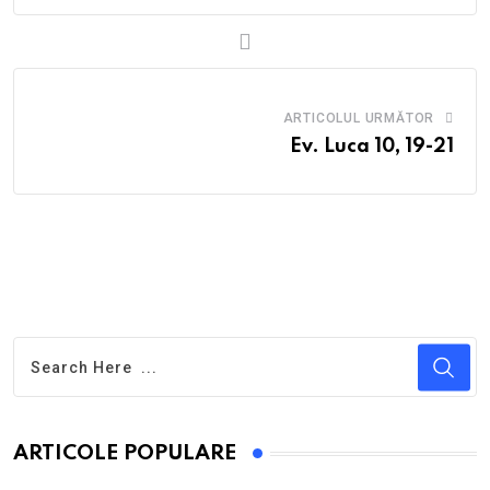
ARTICOLUL URMĂTOR
Ev. Luca 10, 19-21
ARTICOLE POPULARE