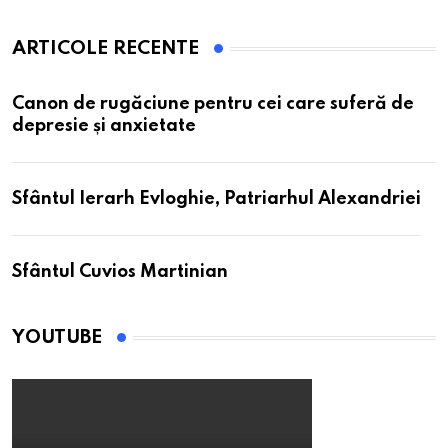
ARTICOLE RECENTE
Canon de rugăciune pentru cei care suferă de
depresie și anxietate
Sfântul Ierarh Evloghie, Patriarhul Alexandriei
Sfântul Cuvios Martinian
YOUTUBE