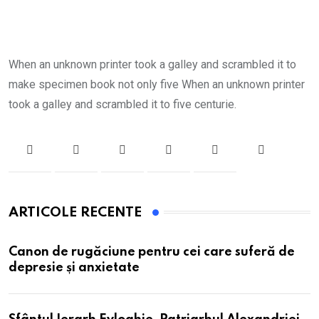
When an unknown printer took a galley and scrambled it to
make specimen book not only five When an unknown printer
took a galley and scrambled it to five centurie.
ARTICOLE RECENTE
Canon de rugăciune pentru cei care suferă de
depresie și anxietate