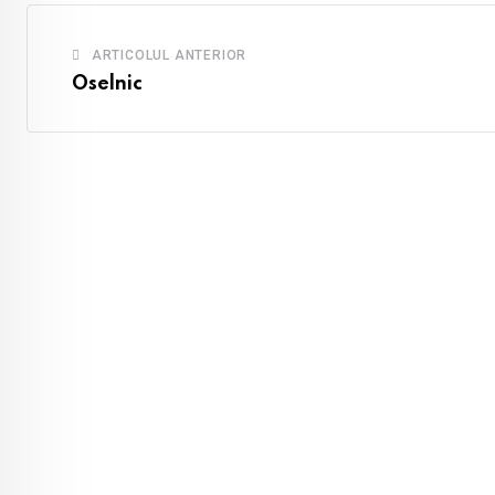
ARTICOLUL ANTERIOR
Oselnic