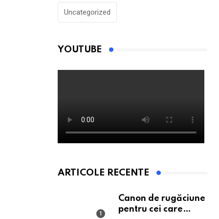
Uncategorized
YOUTUBE
ARTICOLE RECENTE
Canon de rugăciune
pentru cei care