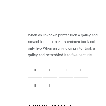
When an unknown printer took a galley and
scrambled it to make specimen book not
only five When an unknown printer took a
galley and scrambled it to five centurie.