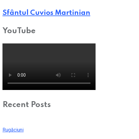
Sfântul Cuvios Martinian
YouTube
Recent Posts
Rugăciuni