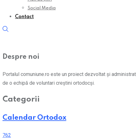
Social Media
Contact
Despre noi
Portalul comuniune.ro este un proiect dezvoltat și administrat
de o echipă de voluntari creștini ortodocși.
Categorii
Calendar Ortodox
762