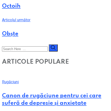
Octoih
Articolul următor
Obște
ARTICOLE POPULARE
Rugăciuni
Canon de rugăciune pentru cei care
suferă de depresie și anxietate