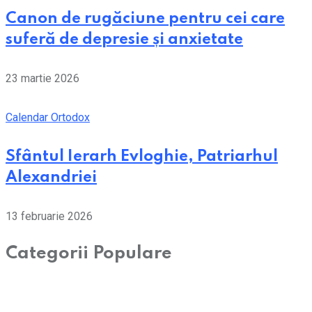
Canon de rugăciune pentru cei care
suferă de depresie și anxietate
23 martie 2026
Calendar Ortodox
Sfântul Ierarh Evloghie, Patriarhul
Alexandriei
13 februarie 2026
Categorii Populare