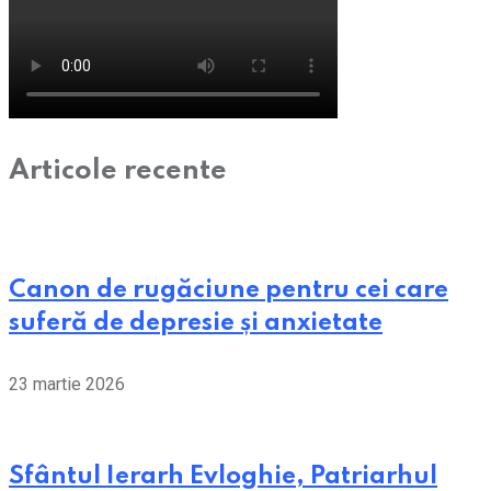
Articole recente
Canon de rugăciune pentru cei care
suferă de depresie și anxietate
23 martie 2026
Sfântul Ierarh Evloghie, Patriarhul