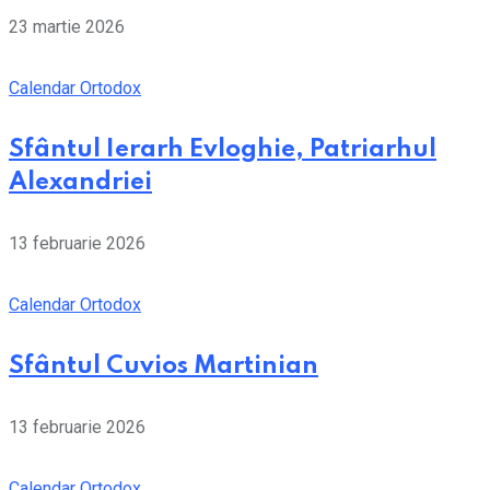
23 martie 2026
Calendar Ortodox
Sfântul Ierarh Evloghie, Patriarhul
Alexandriei
13 februarie 2026
Calendar Ortodox
Sfântul Cuvios Martinian
13 februarie 2026
Calendar Ortodox