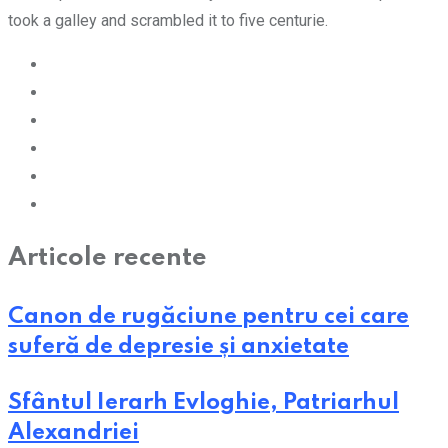
took a galley and scrambled it to five centurie.
Articole recente
Canon de rugăciune pentru cei care
suferă de depresie și anxietate
Sfântul Ierarh Evloghie, Patriarhul
Alexandriei