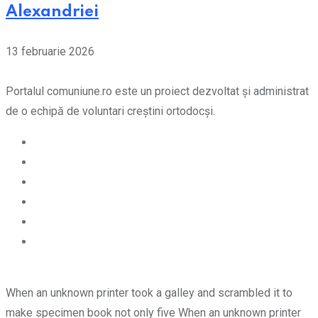
Alexandriei
13 februarie 2026
Portalul comuniune.ro este un proiect dezvoltat și administrat
de o echipă de voluntari creștini ortodocși.
When an unknown printer took a galley and scrambled it to
make specimen book not only five When an unknown printer