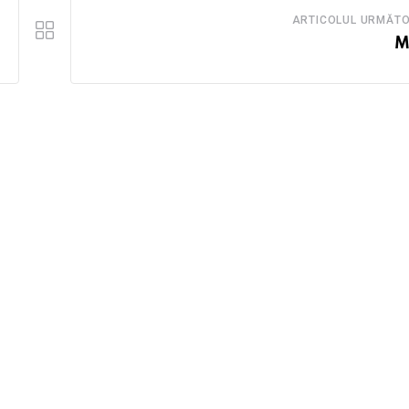
ARTICOLUL URMĂT
M