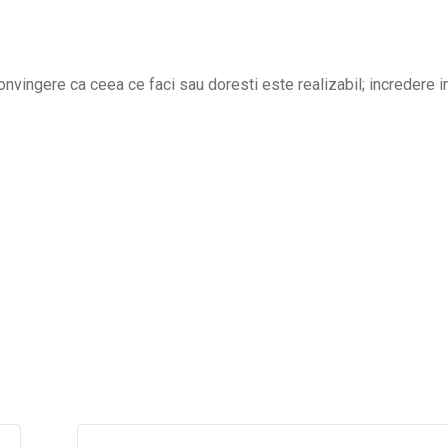
convingere ca ceea ce faci sau doresti este realizabil; incredere in 