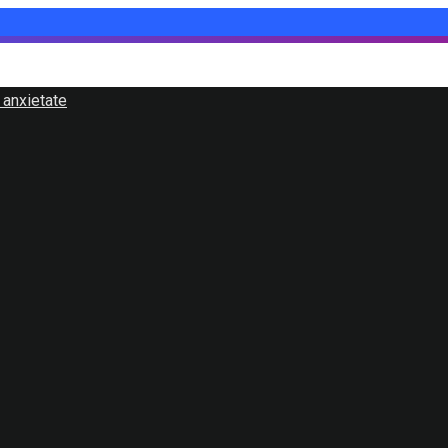
 anxietate