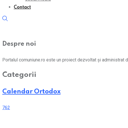
Contact
Despre noi
Portalul comuniune.ro este un proiect dezvoltat și administrat d
Categorii
Calendar Ortodox
762