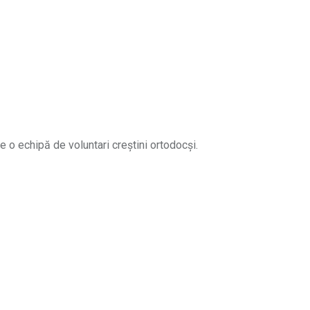
e o echipă de voluntari creștini ortodocși.