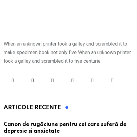
When an unknown printer took a galley and scrambled it to
make specimen book not only five When an unknown printer
took a galley and scrambled it to five centurie.
ARTICOLE RECENTE
Canon de rugăciune pentru cei care suferă de
depresie și anxietate