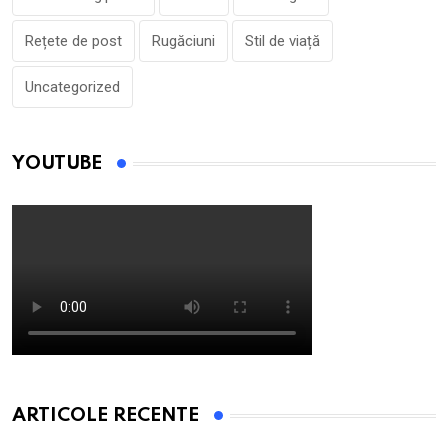
Rețete de post
Rugăciuni
Stil de viață
Uncategorized
YOUTUBE
ARTICOLE RECENTE