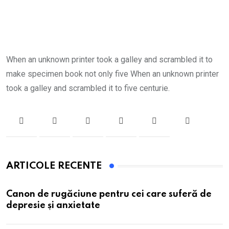
When an unknown printer took a galley and scrambled it to
make specimen book not only five When an unknown printer
took a galley and scrambled it to five centurie.
ARTICOLE RECENTE
Canon de rugăciune pentru cei care suferă de
depresie și anxietate