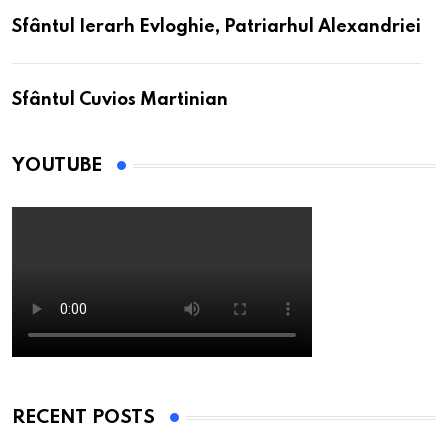
Sfântul Ierarh Evloghie, Patriarhul Alexandriei
Sfântul Cuvios Martinian
YOUTUBE
RECENT POSTS