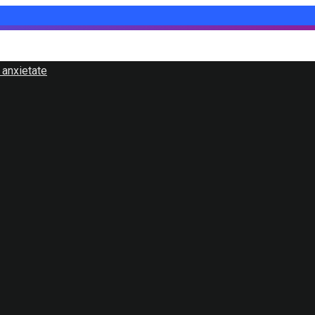
 anxietate