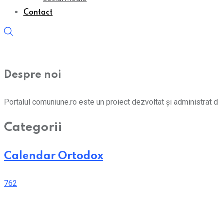
Contact
Despre noi
Portalul comuniune.ro este un proiect dezvoltat și administrat d
Categorii
Calendar Ortodox
762