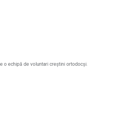
e o echipă de voluntari creștini ortodocși.