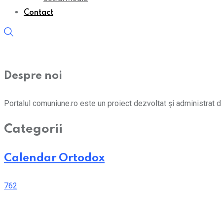
Contact
Despre noi
Portalul comuniune.ro este un proiect dezvoltat și administrat d
Categorii
Calendar Ortodox
762