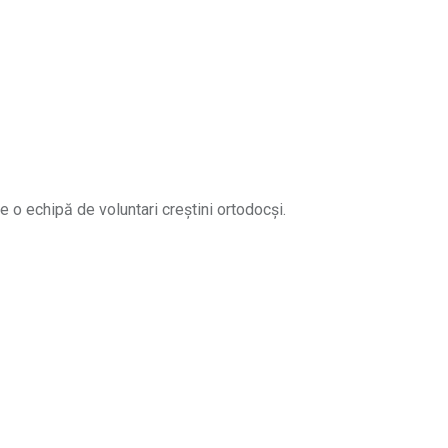
e o echipă de voluntari creștini ortodocși.