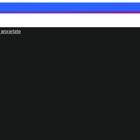
 anxietate