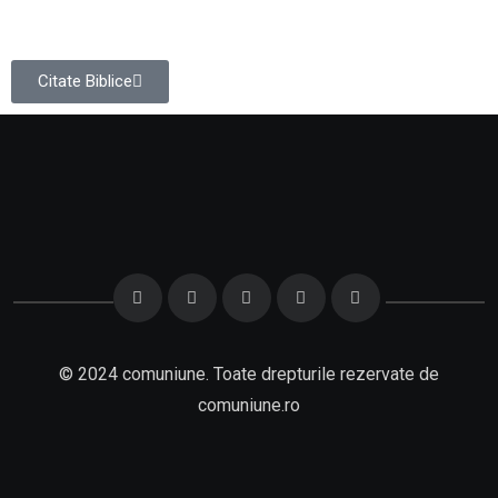
Citate Biblice
© 2024 comuniune. Toate drepturile rezervate de
comuniune.ro