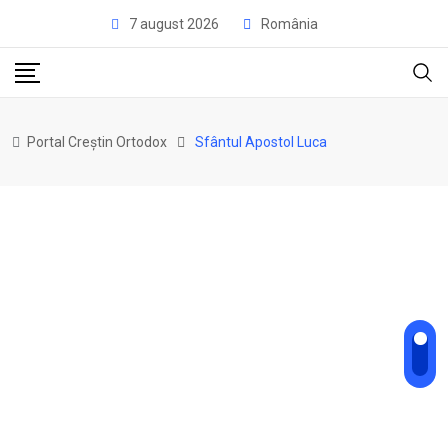
7 august 2026
România
Portal Creștin Ortodox
Sfântul Apostol Luca