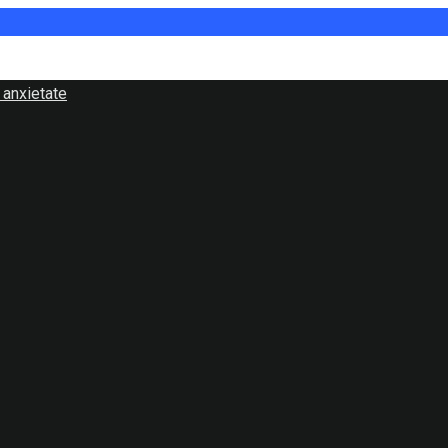
 anxietate