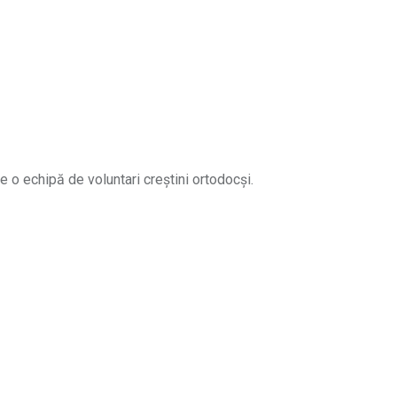
e o echipă de voluntari creștini ortodocși.