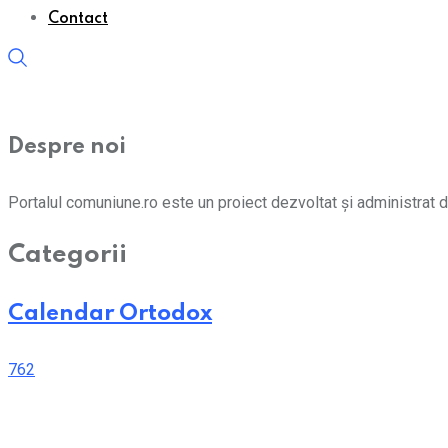
Contact
Despre noi
Portalul comuniune.ro este un proiect dezvoltat și administrat d
Categorii
Calendar Ortodox
762