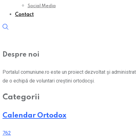
Social Media
Contact
Despre noi
Portalul comuniune.ro este un proiect dezvoltat și administrat
de o echipă de voluntari creștini ortodocși.
Categorii
Calendar Ortodox
762