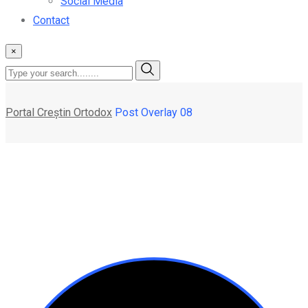
Social Media
Contact
×
Portal Creștin Ortodox
Post Overlay 08