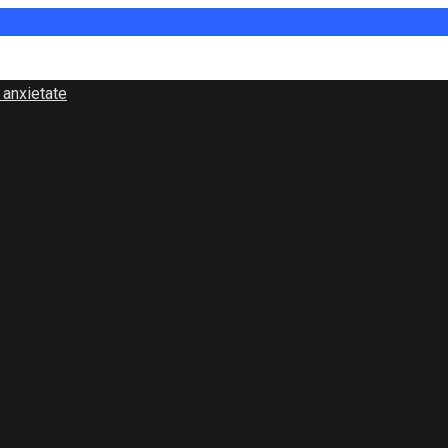
 anxietate