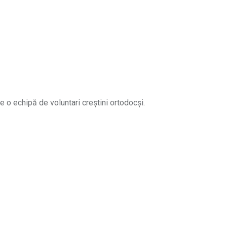
e o echipă de voluntari creștini ortodocși.