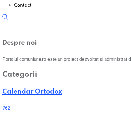
Contact
Despre noi
Portalul comuniune.ro este un proiect dezvoltat și administrat d
Categorii
Calendar Ortodox
762