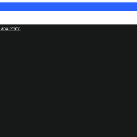
 anxietate