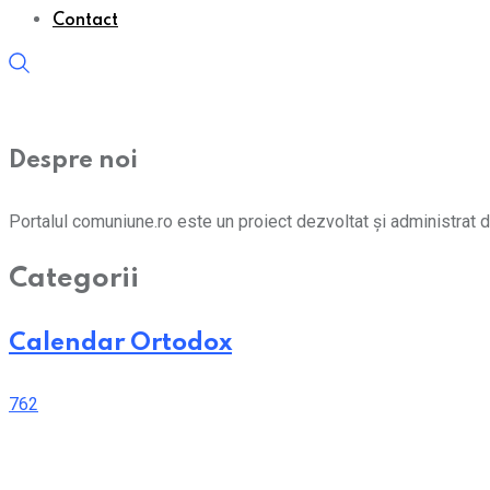
Contact
Despre noi
Portalul comuniune.ro este un proiect dezvoltat și administrat d
Categorii
Calendar Ortodox
762