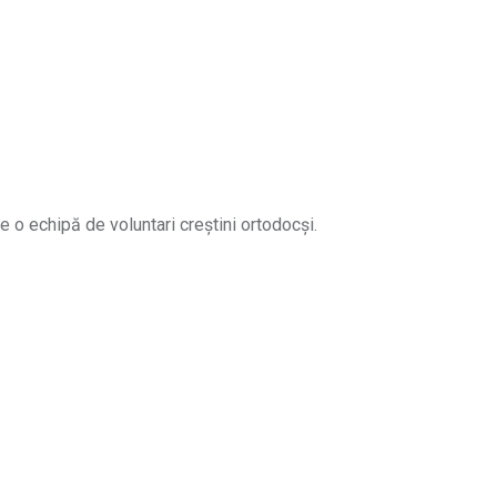
e o echipă de voluntari creștini ortodocși.