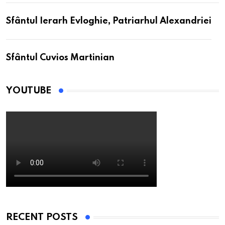
Sfântul Ierarh Evloghie, Patriarhul Alexandriei
Sfântul Cuvios Martinian
YOUTUBE
RECENT POSTS