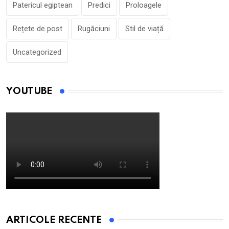
Patericul egiptean
Predici
Proloagele
Rețete de post
Rugăciuni
Stil de viață
Uncategorized
YOUTUBE
ARTICOLE RECENTE