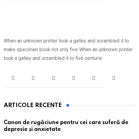
When an unknown printer took a galley and scrambled it to
make specimen book not only five When an unknown printer
took a galley and scrambled it to five centurie.
ARTICOLE RECENTE
Canon de rugăciune pentru cei care suferă de
depresie și anxietate